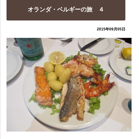
オランダ・ベルギーの旅 ４
2015年09月05日