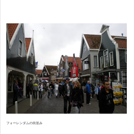
フォーレンダムの街並み