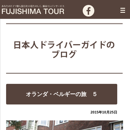
オランダ・ベルギーの旅 ５
2015年10月25日