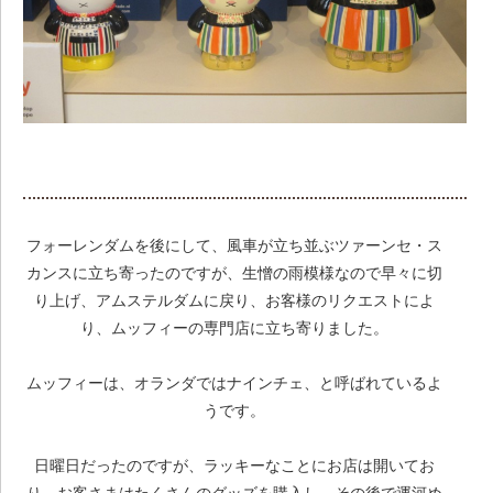
フォーレンダムを後にして、風車が立ち並ぶツァーンセ・ス
カンスに立ち寄ったのですが、生憎の雨模様なので早々に切
り上げ、アムステルダムに戻り、お客様のリクエストによ
り、ムッフィーの専門店に立ち寄りました。
ムッフィーは、オランダではナインチェ、と呼ばれているよ
うです。
日曜日だったのですが、ラッキーなことにお店は開いてお