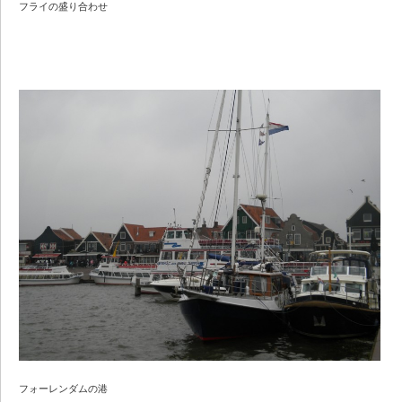
フライの盛り合わせ
フォーレンダムの港